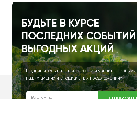
БУДЬТЕ В КУРСЕ
ПОСЛЕДНИХ СОБЫТИЙ
ВЫГОДНЫХ АКЦИЙ
Подпишитесь на наши новости и узнайте первыми
наших акциях и специальных предложениях
ПОДПИСАТЬ
Я даю согласие на обработку моих персональных данн
соответствии с
Политикой конфиденциальности