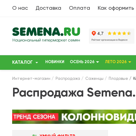
О нас
Доставка
Оплата
Как оформить
КАТАЛОГ
НОВИНКИ
ОСЕНЬ 2026
ЛЕТО 2026
Интернет-магазин
Распродажа
Саженцы
Плодовые
К
Распродажа Semena.