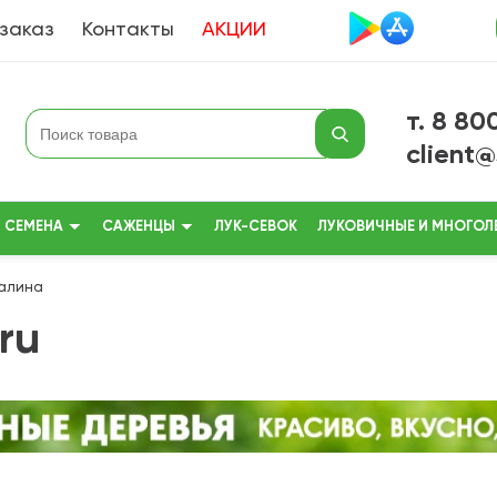
 заказ
Контакты
АКЦИИ
т. 8 80
client
СЕМЕНА
САЖЕНЦЫ
ЛУК-СЕВОК
ЛУКОВИЧНЫЕ И МНОГОЛ
алина
ru