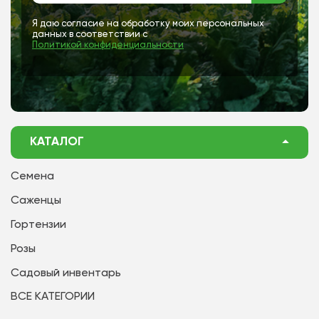
Я даю согласие на обработку моих персональных
данных в соответствии с
Политикой конфиденциальности
КАТАЛОГ
Семена
Саженцы
Гортензии
Розы
Садовый инвентарь
ВСЕ КАТЕГОРИИ