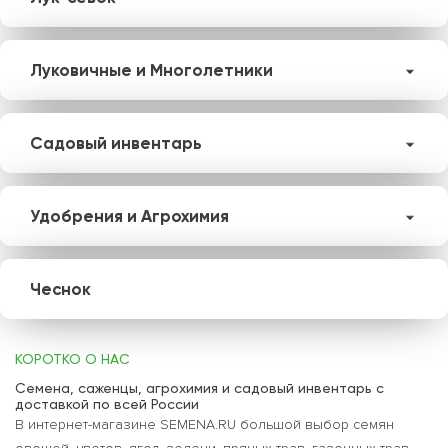
Луковичные и Многолетники
Садовый инвентарь
Удобрения и Агрохимия
Чеснок
КОРОТКО О НАС
Семена, саженцы, агрохимия и садовый инвентарь с
доставкой по всей России
В интернет-магазине SEMENA.RU большой выбор семян