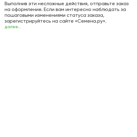
Выполнив эти несложные действия, отправьте заказ
на оформление. Если вам интересно наблюдать за
пошаговыми изменениями статуса заказа,
зарегистрируйтесь на сайте «Семена.ру».
далее...