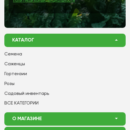
Политикой конфиденциальности
КАТАЛОГ
Семена
Саженцы
Гортензии
Розы
Садовый инвентарь
ВСЕ КАТЕГОРИИ
О МАГАЗИНЕ
О нас