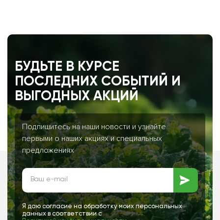
БУДЬТЕ В КУРСЕ
ПОСЛЕДНИХ СОБЫТИЙ И
ВЫГОДНЫХ АКЦИЙ
Подпишитесь на наши новости и узнайте
первыми о наших акциях и специальных
предложениях
Я даю согласие на обработку моих персональных
данных в соответствии с