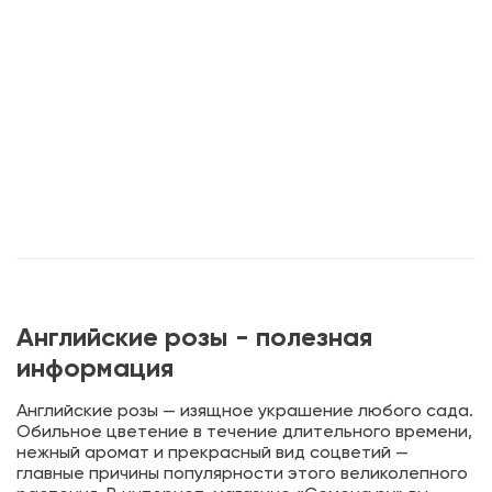
Английские розы - полезная
информация
Английские розы — изящное украшение любого сада.
Обильное цветение в течение длительного времени,
нежный аромат и прекрасный вид соцветий —
главные причины популярности этого великолепного