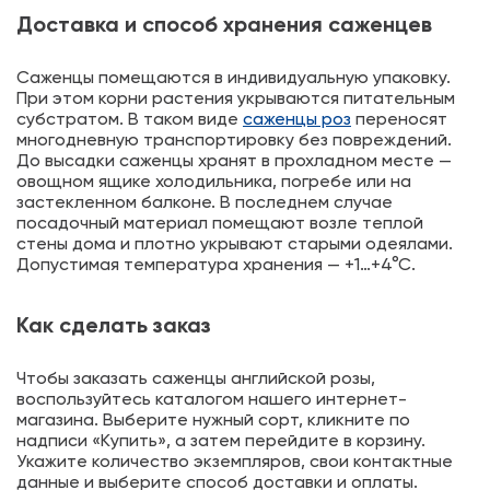
Доставка и способ хранения саженцев
Саженцы помещаются в индивидуальную упаковку.
При этом корни растения укрываются питательным
субстратом. В таком виде
саженцы роз
переносят
многодневную транспортировку без повреждений.
До высадки саженцы хранят в прохладном месте —
овощном ящике холодильника, погребе или на
застекленном балконе. В последнем случае
посадочный материал помещают возле теплой
стены дома и плотно укрывают старыми одеялами.
Допустимая температура хранения — +1…+4°С.
Как сделать заказ
Чтобы заказать саженцы английской розы,
воспользуйтесь каталогом нашего интернет-
магазина. Выберите нужный сорт, кликните по
надписи «Купить», а затем перейдите в корзину.
Укажите количество экземпляров, свои контактные
данные и выберите способ доставки и оплаты.