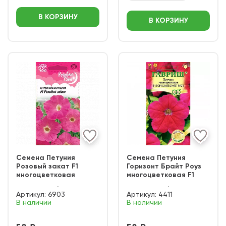
В КОРЗИНУ
В КОРЗИНУ
Семена Петуния
Семена Петуния
Розовый закат F1
Горизонт Брайт Роуз
многоцветковая
многоцветковая F1
Артикул:
6903
Артикул:
4411
В наличии
В наличии