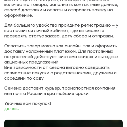
количество товара, заполнить контактные данные,
способ доставки и оплаты и отправить заявку на
оформление.
Для большего удобства пройдите регистрацию – у
вас появится личный кабинет, где вы сможете
проверять статус заказа, дату сбора и отправки.
Оплатить товар можно как онлайн, так и оформить
доставку наложенным платежом. Для постоянных
покупателей действует система скидок и выгодных
акционных предложений.
Вне зависимости от сезона выгодно совершать
совместные покупки с родственниками, друзьями и
соседями по саду.
Семена доставит курьер, транспортная компания
или почта России в кратчайшие сроки.
Удачных вам покупок!
далее...