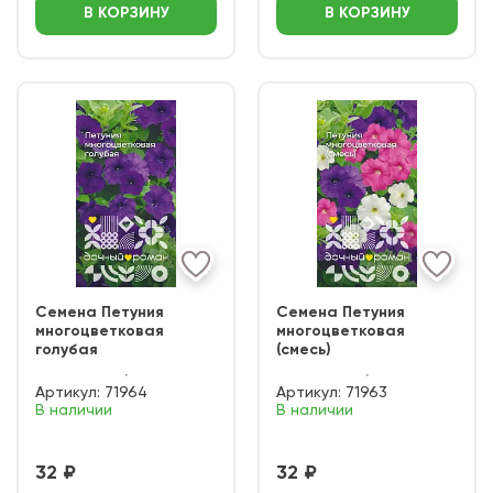
В КОРЗИНУ
В КОРЗИНУ
Семена Петуния
Семена Петуния
многоцветковая
многоцветковая
голубая
(смесь)
Артикул:
71964
Артикул:
71963
В наличии
В наличии
32 ₽
32 ₽