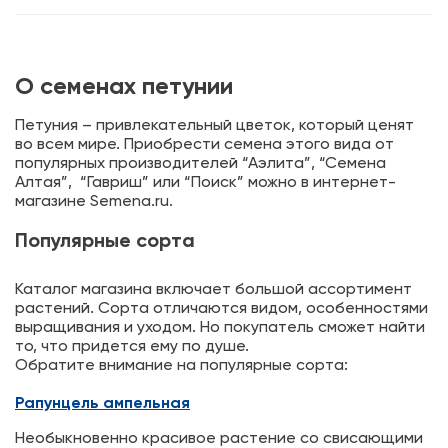
О семенах петунии
Петуния – привлекательный цветок, который ценят
во всем мире. Приобрести семена этого вида от
популярных производителей “Аэлита”, “Семена
Алтая”, “Гавриш” или “Поиск” можно в интернет-
магазине Semena.ru.
Популярные сорта
Каталог магазина включает большой ассортимент
растений. Сорта отличаются видом, особенностями
выращивания и уходом. Но покупатель сможет найти
то, что придется ему по душе.
Обратите внимание на популярные сорта:
Рапунцель ампельная
Необыкновенно красивое растение со свисающими