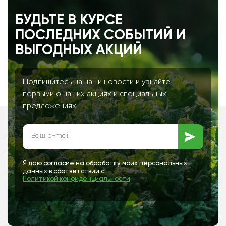
БУДЬТЕ В КУРСЕ
ПОСЛЕДНИХ СОБЫТИЙ И
ВЫГОДНЫХ АКЦИЙ
Подпишитесь на наши новости и узнайте
первыми о наших акциях и специальных
предложениях
Я даю согласие на обработку моих персональных
данных в соответствии с
Политикой конфиденциальности