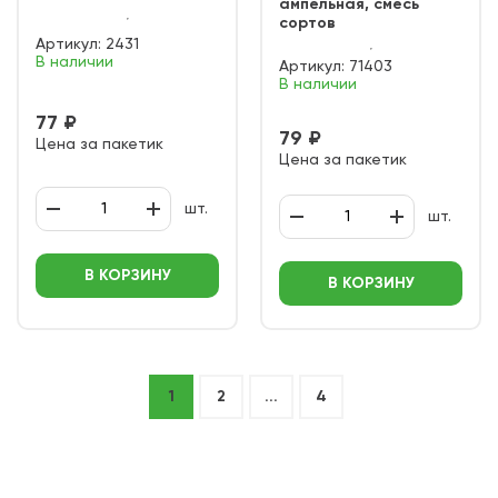
ампельная, смесь
сортов
Артикул:
2431
В наличии
Артикул:
71403
В наличии
77 ₽
79 ₽
Цена за пакетик
Цена за пакетик
шт.
шт.
В КОРЗИНУ
В КОРЗИНУ
1
2
...
4