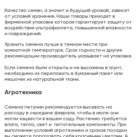
Качество семян, а значит и будущий урожай, зависят
от условий хранения. Наши товары приходят в
фирменной упаковке которая гарантирует защиту от
воздействия ультрафиолета, повышенной влажности
и повреждений.
Хранить семена лучше в темном месте при
комнатной температуре. Срок годности и другие
рекомендации производитель указывает на упаковке.
Если семена были открыты и не высажены в грунт,
необходимо их переложить в бумажный пакет или
мешочек из натуральной ткани.
Агротехника
Семена петунии рекомендуется высевать на
рассаду в середине февраля, чтобы в июле они
могли зацвести в вашем саду. Растению требуется
влага, тепло, свет и питательные компоненты. При
выполнении условий агротехники и сроков посадки
вы сможете порадовать себя красивыми цветами. А