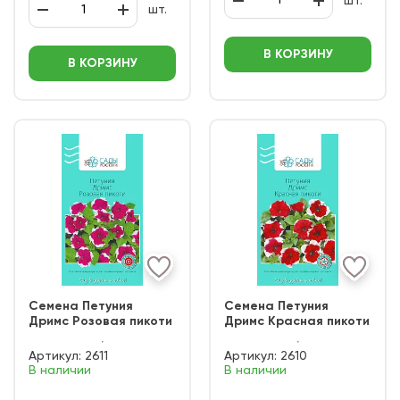
шт.
шт.
В КОРЗИНУ
В КОРЗИНУ
Семена Петуния
Семена Петуния
Дримс Розовая пикоти
Дримс Красная пикоти
Артикул:
2611
Артикул:
2610
В наличии
В наличии