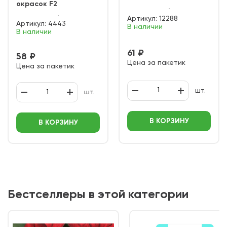
окрасок F2
Артикул:
12288
Артикул:
4443
В наличии
В наличии
61 ₽
58 ₽
Цена за пакетик
Цена за пакетик
шт.
шт.
В КОРЗИНУ
В КОРЗИНУ
Бестселлеры в этой категории