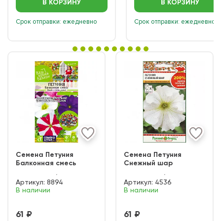
В КОРЗИНУ
В КОРЗИНУ
Срок отправки: ежедневно
Срок отправки: ежедневно
Семена Петуния
Семена Петуния
Балконная смесь
Снежный шар
Артикул:
8894
Артикул:
4536
В наличии
В наличии
61 ₽
61 ₽