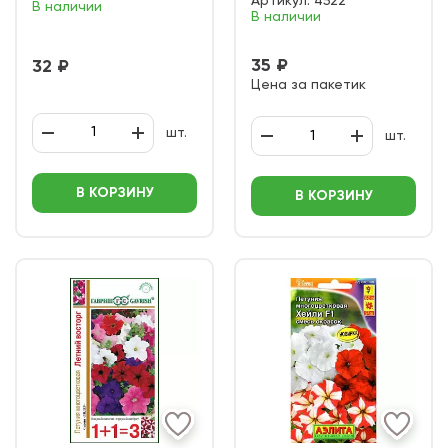
Артикул:
4522
В наличии
В наличии
35 ₽
32 ₽
Цена за пакетик
шт.
шт.
В КОРЗИНУ
В КОРЗИНУ