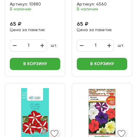
Артикул:
10880
Артикул:
4560
В наличии
В наличии
65 ₽
65 ₽
Цена за пакетик
Цена за пакетик
шт.
шт.
В КОРЗИНУ
В КОРЗИНУ