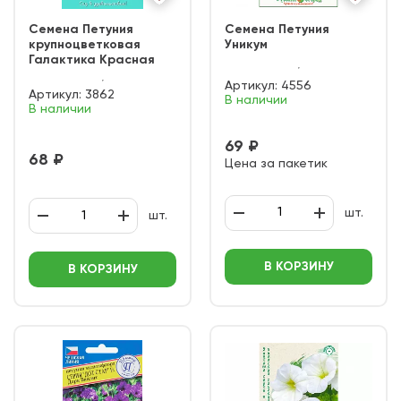
Семена Петуния
Семена Петуния
крупноцветковая
Уникум
Галактика Красная
Артикул:
4556
Артикул:
3862
В наличии
В наличии
69 ₽
68 ₽
Цена за пакетик
шт.
шт.
В КОРЗИНУ
В КОРЗИНУ