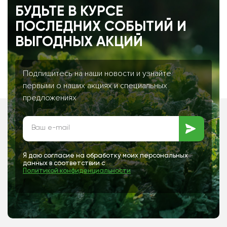
БУДЬТЕ В КУРСЕ
ПОСЛЕДНИХ СОБЫТИЙ И
ВЫГОДНЫХ АКЦИЙ
Подпишитесь на наши новости и узнайте
первыми о наших акциях и специальных
предложениях
Я даю согласие на обработку моих персональных
данных в соответствии с
Политикой конфиденциальности