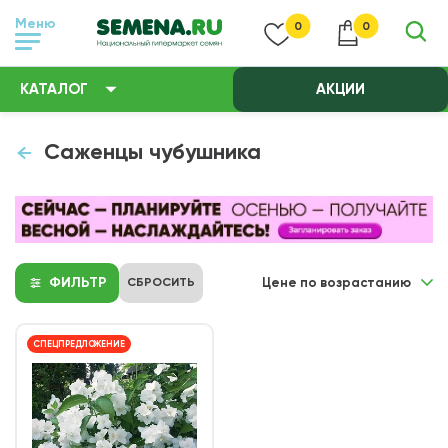
Меню
0
0
КАТАЛОГ
АКЦИИ
Саженцы чубушника
ФИЛЬТР
СБРОСИТЬ
Цене по возрастанию
СПЕЦПРЕДЛОЖЕНИЕ