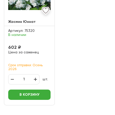
Жасмин Юннат
Артикул:
75320
В наличии
602 ₽
Цена за саженец
Срок отправки: Осень
2026
шт.
В КОРЗИНУ