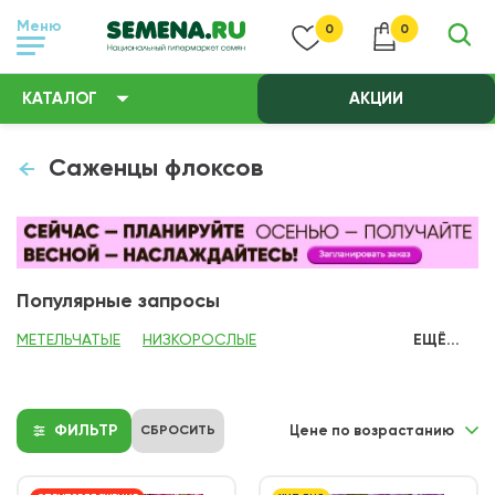
Меню
0
0
КАТАЛОГ
АКЦИИ
Саженцы флоксов
Популярные запросы
МЕТЕЛЬЧАТЫЕ
НИЗКОРОСЛЫЕ
ЕЩЁ...
ФИЛЬТР
СБРОСИТЬ
Цене по возрастанию