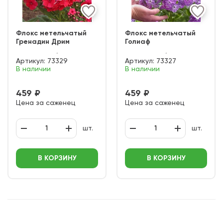
Флокс метельчатый
Флокс метельчатый
Гренадин Дрим
Голиаф
Артикул:
73329
Артикул:
73327
В наличии
В наличии
459 ₽
459 ₽
Цена за саженец
Цена за саженец
шт.
шт.
В КОРЗИНУ
В КОРЗИНУ