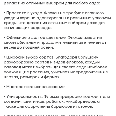
делают их отличным выбором для любого сада:
• Простота в уходе. Флоксы не требуют сложного
ухода и хорошо адаптированы к различным условиям
среды, что делает их отличным выбором даже для
начинающих садоводов.
• Обильное и долгое цветение. Флоксы известны
своим обильным и продолжительным цветением от
весны до поздней осени.
• Широкий выбор сортов. Благодаря большому
разнообразию сортов и видов флоксов, каждый
садовод может выбрать для своего сада наиболее
подходящие растения, учитывая их предпочтения в
цветах, размерах и формах.
• Многолетнее использование.
• Универсальность. Флоксы прекрасно подходят для
создания цветников, рабаток, миксбордеров, а
также для оформления бордюров и газонов.