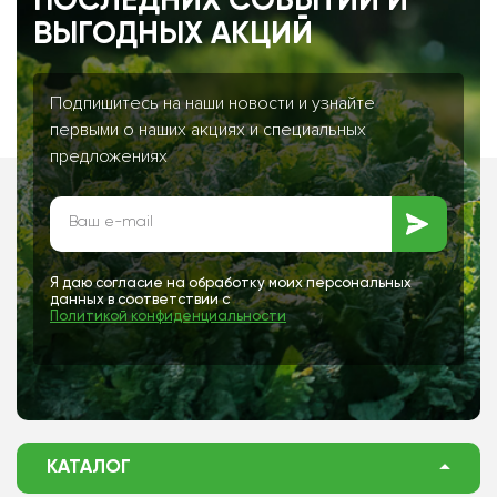
ПОСЛЕДНИХ СОБЫТИЙ И
ВЫГОДНЫХ АКЦИЙ
Подпишитесь на наши новости и узнайте
первыми о наших акциях и специальных
предложениях
Я даю согласие на обработку моих персональных
данных в соответствии с
Политикой конфиденциальности
КАТАЛОГ