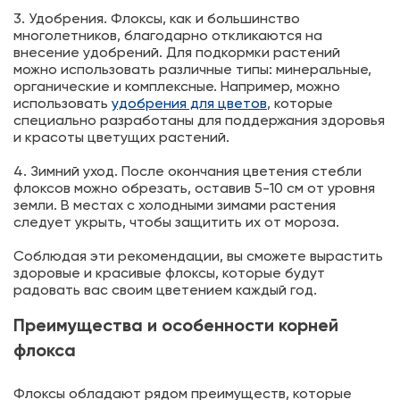
3. Удобрения. Флоксы, как и большинство
многолетников, благодарно откликаются на
внесение удобрений. Для подкормки растений
можно использовать различные типы: минеральные,
органические и комплексные. Например, можно
использовать
удобрения для цветов
, которые
специально разработаны для поддержания здоровья
и красоты цветущих растений.
4. Зимний уход. После окончания цветения стебли
флоксов можно обрезать, оставив 5-10 см от уровня
земли. В местах с холодными зимами растения
следует укрыть, чтобы защитить их от мороза.
Соблюдая эти рекомендации, вы сможете вырастить
здоровые и красивые флоксы, которые будут
радовать вас своим цветением каждый год.
Преимущества и особенности корней
флокса
Флоксы обладают рядом преимуществ, которые