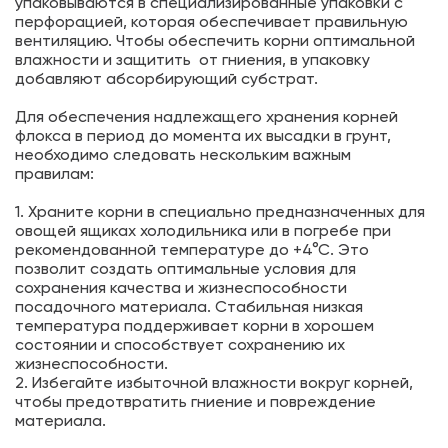
упаковываются в специализированные упаковки с
перфорацией, которая обеспечивает правильную
вентиляцию. Чтобы обеспечить корни оптимальной
влажности и защитить от гниения, в упаковку
добавляют абсорбирующий субстрат.
Для обеспечения надлежащего хранения корней
флокса в период до момента их высадки в грунт,
необходимо следовать нескольким важным
правилам:
1. Храните корни в специально предназначенных для
овощей ящиках холодильника или в погребе при
рекомендованной температуре до +4°С. Это
позволит создать оптимальные условия для
сохранения качества и жизнеспособности
посадочного материала. Стабильная низкая
температура поддерживает корни в хорошем
состоянии и способствует сохранению их
жизнеспособности.
2. Избегайте избыточной влажности вокруг корней,
чтобы предотвратить гниение и повреждение
материала.