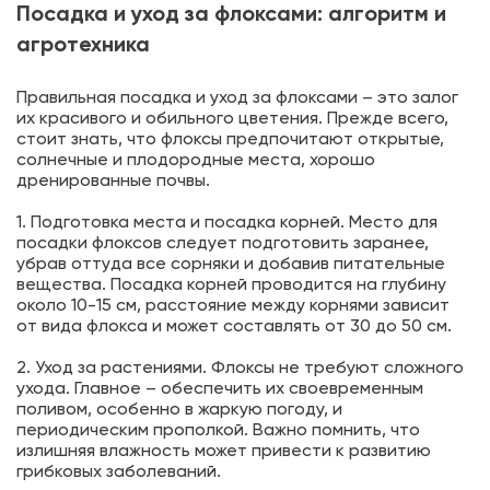
Посадка и уход за флоксами: алгоритм и
агротехника
Правильная посадка и уход за флоксами – это залог
их красивого и обильного цветения. Прежде всего,
стоит знать, что флоксы предпочитают открытые,
солнечные и плодородные места, хорошо
дренированные почвы.
1. Подготовка места и посадка корней. Место для
посадки флоксов следует подготовить заранее,
убрав оттуда все сорняки и добавив питательные
вещества. Посадка корней проводится на глубину
около 10-15 см, расстояние между корнями зависит
от вида флокса и может составлять от 30 до 50 см.
2. Уход за растениями. Флоксы не требуют сложного
ухода. Главное – обеспечить их своевременным
поливом, особенно в жаркую погоду, и
периодическим прополкой. Важно помнить, что
излишняя влажность может привести к развитию
грибковых заболеваний.