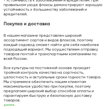
• Устойчивость к заболеваниям и вредителям. При
правильном уходе флоксы демонстрируют хорошую
устойчивость к большинству заболеваний и
вредителей.
Покупка и доставка
В нашем магазине представлен широкий
ассортимент сортов и видов флоксов, поэтому
каждый садовод сможет найти для себя наиболее
подходящий вариант. Мы осуществляем отправку
товаров почтой и транспортными компаниями по
всей России.
Все культуры на постоянной основе проходят
тройной контроль качества на сортность,
целостность и актуальные сроки годности товара.
Мы стремимся обеспечить нашим клиентам
максимальное удобство при покупке, поэтому
предлагаем широкий выбор способов оплаты и
гарантируем быструю и безопасную доставку
товаров.
далее...