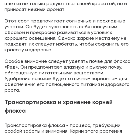
цветки не только радуют глаз своей красотой, но и
приносят нежный аромат.
Этот сорт предпочитает солнечные и прохладные
участки. Он будет чувствовать себя наилучшим
образом и прекрасно развиваться в условиях
хорошего освещения. Однако жаркие места ему не
подходят, их следует избегать, чтобы сохранить его
красоту и здоровье.
Особое внимание следует уделять почве для флокса
«Ред». Он предпочитает влажную и рыхлую почву,
обогащенную питательными веществами.
Удобрение навозом будет отличным вариантом для
обеспечения его полноценного питания и здорового
роста.
Транспортировка и хранение корней
флокса
Транспортировка флокса - процесс, требующий
особой заботы и внимания. Корни этого растения