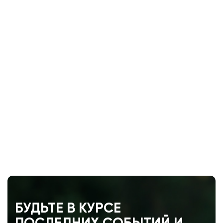
БУДЬТЕ В КУРСЕ