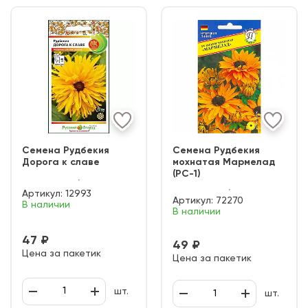
Семена Рудбекия
Семена Рудбекия
Дорога к славе
мохнатая Мармелад
(РС-1)
Артикул:
12993
Артикул:
72270
В наличии
В наличии
47 ₽
49 ₽
Цена за пакетик
Цена за пакетик
шт.
шт.