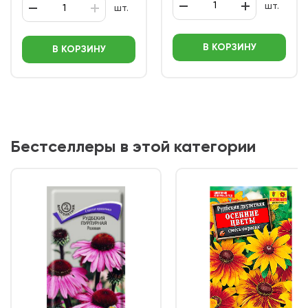
шт.
шт.
В КОРЗИНУ
В КОРЗИНУ
Бестселлеры в этой категории