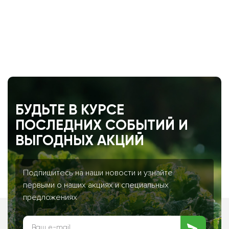
БУДЬТЕ В КУРСЕ
ПОСЛЕДНИХ СОБЫТИЙ И
ВЫГОДНЫХ АКЦИЙ
Подпишитесь на наши новости и узнайте
первыми о наших акциях и специальных
предложениях