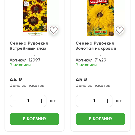
Семена Рудбекия
Семена Рудбекия
Ястребиный глаз
Золотая махровая
Артикул:
12997
Артикул:
71429
В наличии
В наличии
44 ₽
45 ₽
Цена за пакетик
Цена за пакетик
шт.
шт.
В КОРЗИНУ
В КОРЗИНУ