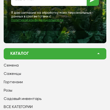
Я даю согласие на обработку моих персональных
данных в соответствии с
Политикой конфиденциальности
КАТАЛОГ
Семена
Саженцы
Гортензии
Розы
Садовый инвентарь
ВСЕ КАТЕГОРИИ