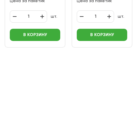
Цена за пакетик
Цена за пакетик
шт.
шт.
В КОРЗИНУ
В КОРЗИНУ