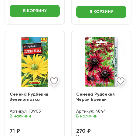
В КОРЗИНУ
В КОРЗИНУ
Семена Рудбекия
Семена Рудбекия
Зеленоглазка
Черри Бренди
Артикул:
10905
Артикул:
4844
В наличии
В наличии
71 ₽
270 ₽