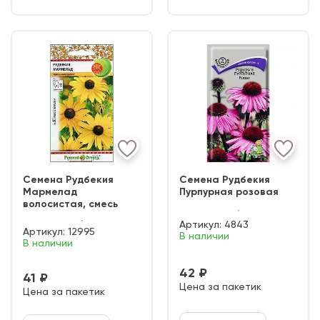
Семена Рудбекия
Семена Рудбекия
Мармелад
Пурпурная розовая
волосистая, смесь
Артикул:
4843
Артикул:
12995
В наличии
В наличии
42 ₽
41 ₽
Цена за пакетик
Цена за пакетик