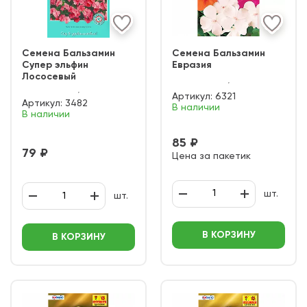
Семена Бальзамин
Семена Бальзамин
Супер эльфин
Евразия
Лососевый
Артикул:
6321
Артикул:
3482
В наличии
В наличии
85 ₽
79 ₽
Цена за пакетик
шт.
шт.
В КОРЗИНУ
В КОРЗИНУ