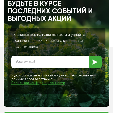
БУДЬТЕ В КУРСЕ
ПОСЛЕДНИХ СОБЫТИЙ И
ВЫГОДНЫХ АКЦИЙ
Подпишитесь на наши новости и узнайте
первыми о наших акциях и специальных
предложениях
Я даю согласие на обработку моих персональных
данных в соответствии с
Политикой конфиденциальности