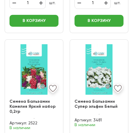
шт.
шт.
В КОРЗИНУ
В КОРЗИНУ
Семена Бальзамин
Семена Бальзамин
Камелия Яркий набор
Супер эльфин Белый
0,2гр
Артикул:
3481
Артикул:
2522
В наличии
В наличии