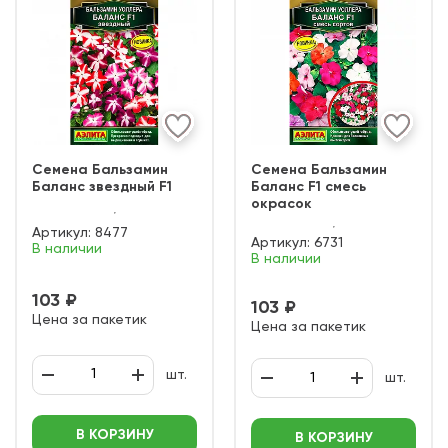
Семена Бальзамин
Семена Бальзамин
Баланс звездный F1
Баланс F1 смесь
окрасок
Артикул:
8477
Артикул:
6731
В наличии
В наличии
103 ₽
103 ₽
Цена за пакетик
Цена за пакетик
шт.
шт.
В КОРЗИНУ
В КОРЗИНУ