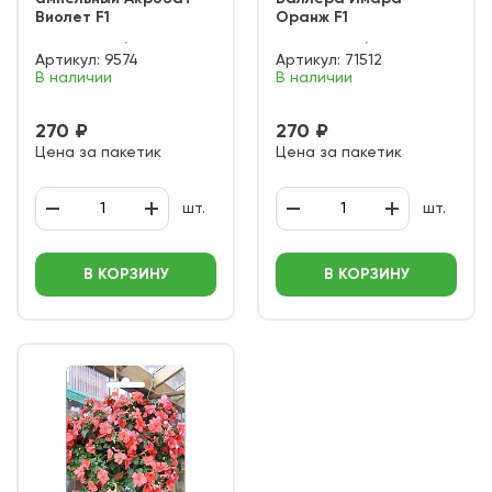
Виолет F1
Оранж F1
Артикул:
9574
Артикул:
71512
В наличии
В наличии
270 ₽
270 ₽
Цена за пакетик
Цена за пакетик
шт.
шт.
В КОРЗИНУ
В КОРЗИНУ