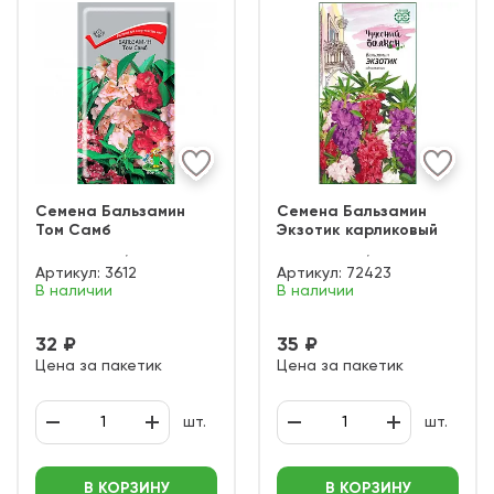
Семена Бальзамин
Семена Бальзамин
Том Самб
Экзотик карликовый
Артикул:
3612
Артикул:
72423
В наличии
В наличии
32 ₽
35 ₽
Цена за пакетик
Цена за пакетик
шт.
шт.
В КОРЗИНУ
В КОРЗИНУ