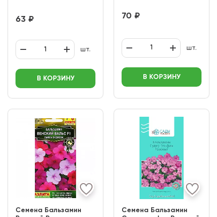
70 ₽
63 ₽
шт.
шт.
В КОРЗИНУ
В КОРЗИНУ
Семена Бальзамин
Семена Бальзамин