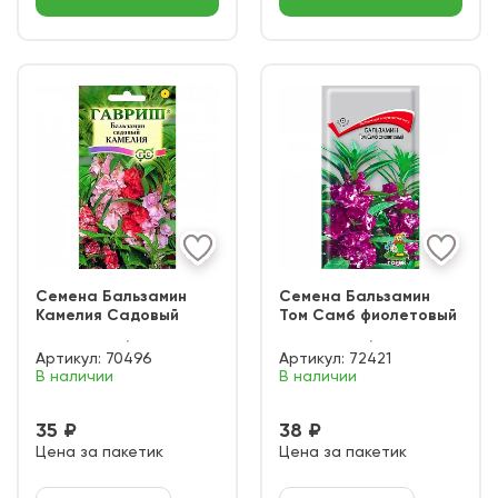
Семена Бальзамин
Семена Бальзамин
Камелия Садовый
Том Самб фиолетовый
Артикул:
70496
Артикул:
72421
В наличии
В наличии
35 ₽
38 ₽
Цена за пакетик
Цена за пакетик