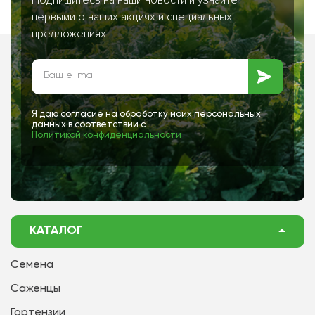
Подпишитесь на наши новости и узнайте
первыми о наших акциях и специальных
предложениях
Я даю согласие на обработку моих персональных
данных в соответствии с
Политикой конфиденциальности
КАТАЛОГ
Семена
Саженцы
Гортензии