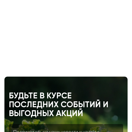
БУДЬТЕ В КУРСЕ
ПОСЛЕДНИХ СОБЫТИЙ И
ВЫГОДНЫХ АКЦИЙ