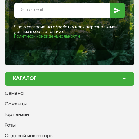
Я даю согласие на обработку моих персональных
данных в соответствии с
Политикой конфиденциальности
КАТАЛОГ
Семена
Саженцы
Гортензии
Розы
Садовый инвентарь