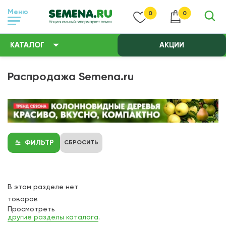
Меню
0
0
КАТАЛОГ
АКЦИИ
Распродажа Semena.ru
ФИЛЬТР
СБРОСИТЬ
В этом разделе нет
товаров
Просмотреть
другие разделы каталога
.