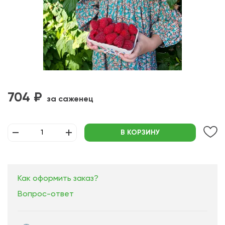
704 ₽
за саженец
В КОРЗИНУ
Как оформить заказ?
Вопрос-ответ