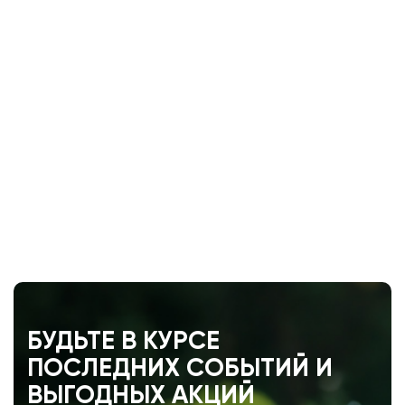
БУДЬТЕ В КУРСЕ
ПОСЛЕДНИХ СОБЫТИЙ И
ВЫГОДНЫХ АКЦИЙ