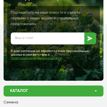
Подпишитесь на наши новости и узнайте
первыми о наших акциях и специальных
предложениях
Я даю согласие на обработку моих персональных
данных в соответствии с
Политикой конфиденциальности
КАТАЛОГ
Семена