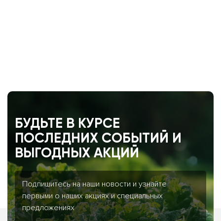
БУДЬТЕ В КУРСЕ
ПОСЛЕДНИХ СОБЫТИЙ И
ВЫГОДНЫХ АКЦИЙ
Подпишитесь на наши новости и узнайте
первыми о наших акциях и специальных
предложениях