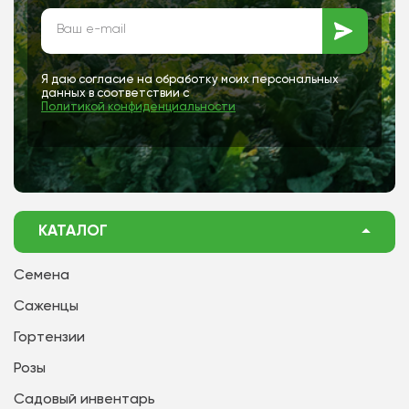
Я даю согласие на обработку моих персональных
данных в соответствии с
Политикой конфиденциальности
КАТАЛОГ
Семена
Саженцы
Гортензии
Розы
Садовый инвентарь