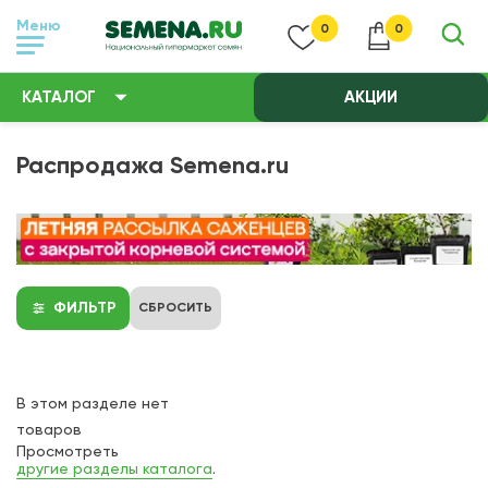
Меню
0
0
КАТАЛОГ
АКЦИИ
Распродажа Semena.ru
ФИЛЬТР
СБРОСИТЬ
В этом разделе нет
товаров
Просмотреть
другие разделы каталога
.