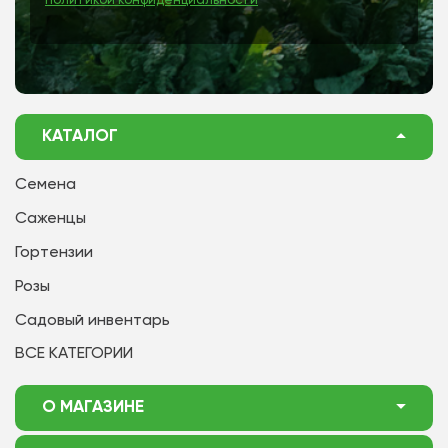
Политикой конфиденциальности
КАТАЛОГ
Семена
Саженцы
Гортензии
Розы
Садовый инвентарь
ВСЕ КАТЕГОРИИ
О МАГАЗИНЕ
О нас