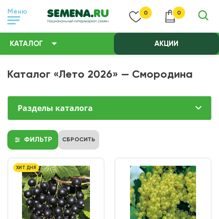
Меню
0
0
КАТАЛОГ
АКЦИИ
Каталог «Лето 2026» — Смородина
Разделы каталога
ФИЛЬТР
СБРОСИТЬ
ХИТ ДНЯ