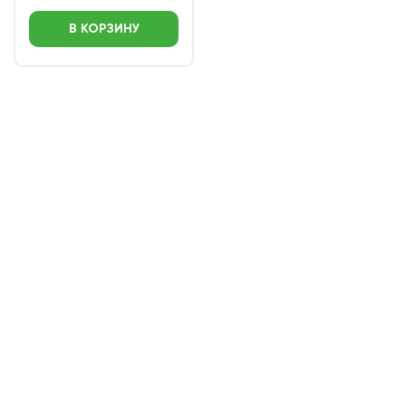
В КОРЗИНУ