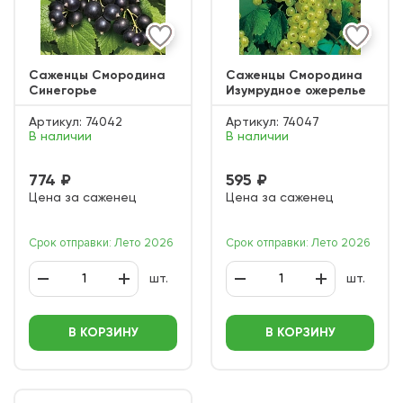
Саженцы Смородина
Саженцы Смородина
Синегорье
Изумрудное ожерелье
Артикул:
74042
Артикул:
74047
В наличии
В наличии
774 ₽
595 ₽
Цена за саженец
Цена за саженец
Срок отправки: Лето 2026
Срок отправки: Лето 2026
шт.
шт.
В КОРЗИНУ
В КОРЗИНУ