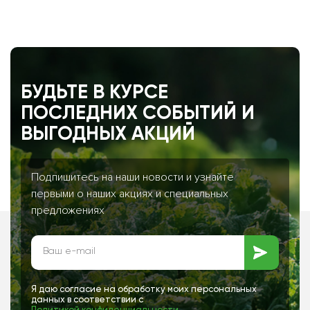
БУДЬТЕ В КУРСЕ
ПОСЛЕДНИХ СОБЫТИЙ И
ВЫГОДНЫХ АКЦИЙ
Подпишитесь на наши новости и узнайте
первыми о наших акциях и специальных
предложениях
Я даю согласие на обработку моих персональных
данных в соответствии с