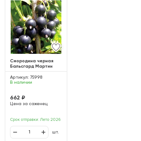
Смородина черная
Бальсгард Мартин
Артикул:
75998
В наличии
662 ₽
Цена за саженец
Срок отправки: Лето 2026
шт.