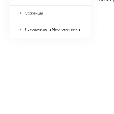
Просмот
Саженцы
Луковичные и Многолетники