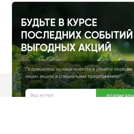
БУДЬТЕ В КУРСЕ
ПОСЛЕДНИХ СОБЫТИЙ
ВЫГОДНЫХ АКЦИЙ
Подпишитесь на наши новости и узнайте первыми
наших акциях и специальных предложениях
ПОДПИСАТЬ
Я даю согласие на обработку моих персональных данн
соответствии с
Политикой конфиденциальности