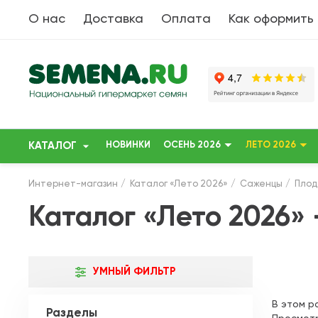
О нас
Доставка
Оплата
Как оформить
КАТАЛОГ
НОВИНКИ
ОСЕНЬ 2026
ЛЕТО 2026
Интернет-магазин
Каталог «Лето 2026»
Саженцы
Плод
Каталог «Лето 2026»
УМНЫЙ ФИЛЬТР
В этом р
Разделы