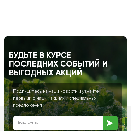
БУДЬТЕ В КУРСЕ
ПОСЛЕДНИХ СОБЫТИЙ И
ВЫГОДНЫХ АКЦИЙ
Подпишитесь на наши новости и узнайте
первыми о наших акциях и специальных
предложениях