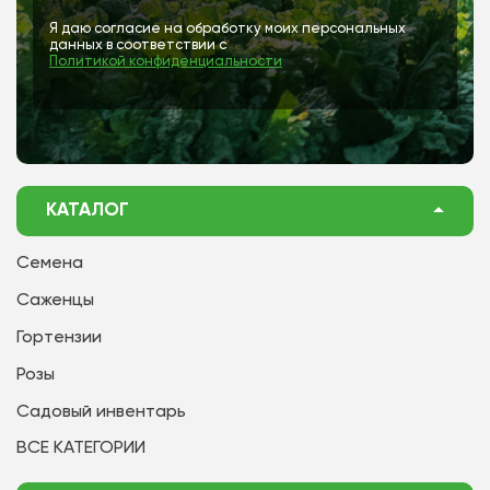
Я даю согласие на обработку моих персональных
данных в соответствии с
Политикой конфиденциальности
КАТАЛОГ
Семена
Саженцы
Гортензии
Розы
Садовый инвентарь
ВСЕ КАТЕГОРИИ