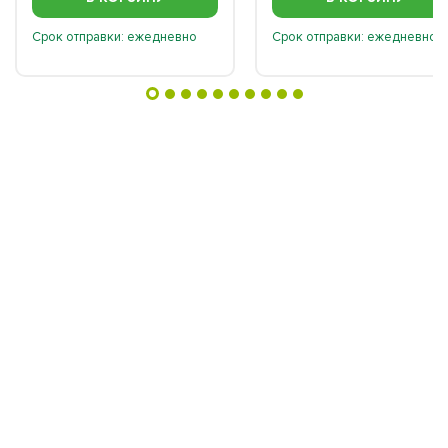
Срок отправки: ежедневно
Срок отправки: ежедневно