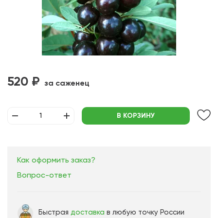
520 ₽
за саженец
В КОРЗИНУ
Как оформить заказ?
Вопрос-ответ
Быстрая
доставка
в любую точку России