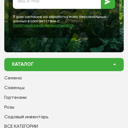
Я даю согласие на обработку моих персональных
данных в соответствии с
Политикой конфиденциальности
КАТАЛОГ
Семена
Саженцы
Гортензии
Розы
Садовый инвентарь
ВСЕ КАТЕГОРИИ