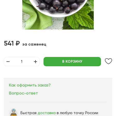
541 ₽
за саженец
В КОРЗИНУ
Как оформить заказ?
Вопрос-ответ
Быстрая
доставка
в любую точку России