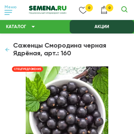
Меню
0
0
КАТАЛОГ
АКЦИИ
Саженцы Смородина черная
Ядрёная, арт.: 160
СПЕЦПРЕДЛОЖЕНИЕ