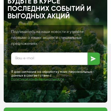
БУДЬТЕ В КУРСЕ
ПОСЛЕДНИХ СОБЫТИЙ И
ВЫГОДНЫХ АКЦИЙ
Подпишитесь на наши новости и узнайте
первыми о наших акциях и специальных
предложениях
Я даю согласие на обработку моих персональных
данных в соответствии с
Политикой конфиденциальности